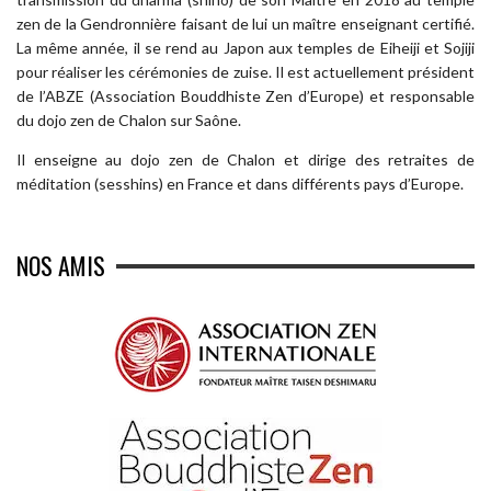
zen de la Gendronnière faisant de lui un maître enseignant certifié.
La même année, il se rend au Japon aux temples de Eiheiji et Sojiji
pour réaliser les cérémonies de zuise. Il est actuellement président
de l’ABZE (Association Bouddhiste Zen d’Europe) et responsable
du dojo zen de Chalon sur Saône.
Il enseigne au dojo zen de Chalon et dirige des retraites de
méditation (sesshins) en France et dans différents pays d’Europe.
NOS AMIS