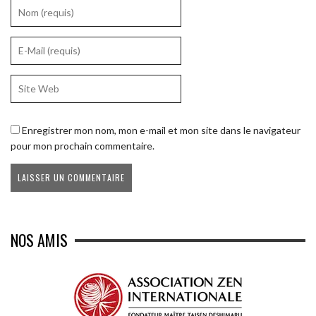
Enregistrer mon nom, mon e-mail et mon site dans le navigateur
pour mon prochain commentaire.
NOS AMIS