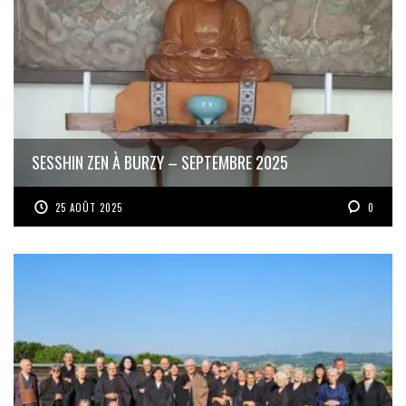
SESSHIN ZEN À BURZY – SEPTEMBRE 2025
25 AOÛT 2025
0