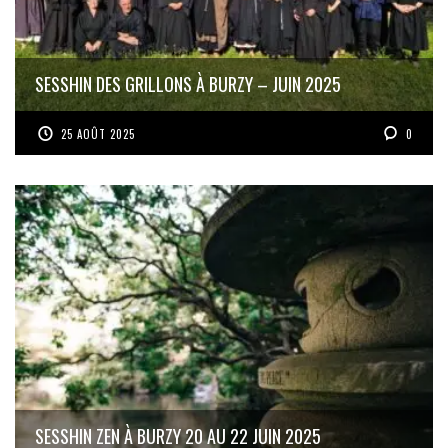
SESSHIN DES GRILLONS À BURZY – JUIN 2025
25 AOÛT 2025
0
SESSHIN ZEN À BURZY 20 AU 22 JUIN 2025