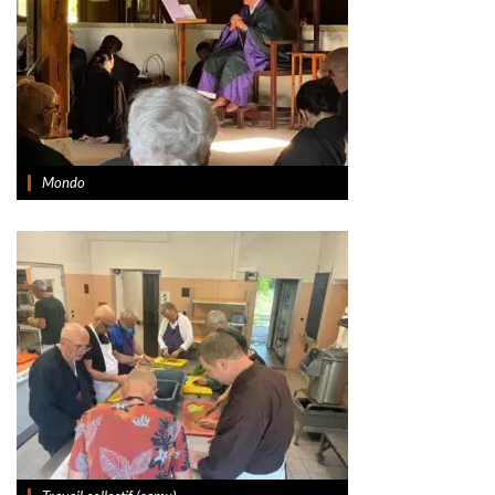
Mondo