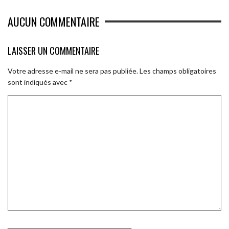
AUCUN COMMENTAIRE
LAISSER UN COMMENTAIRE
Votre adresse e-mail ne sera pas publiée.
Les champs obligatoires
sont indiqués avec
*