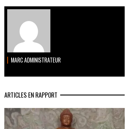
MARC ADMINISTRATEUR
ARTICLES EN RAPPORT