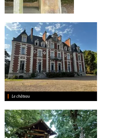
Le château