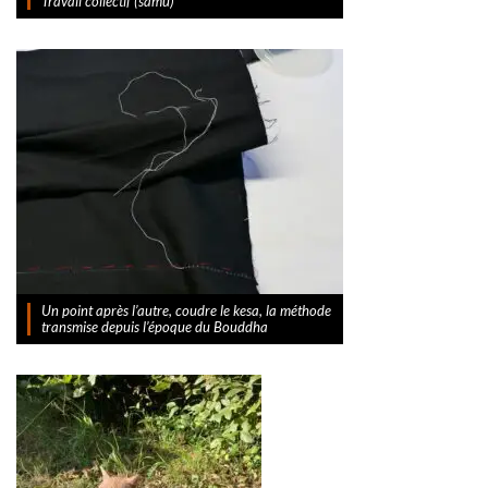
Travail collectif (samu)
Un point après l’autre, coudre le kesa, la méthode
transmise depuis l’époque du Bouddha