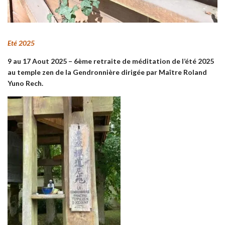
Eté 2025
9 au 17 Aout 2025 – 6ème retraite de méditation de l’été 2025
au temple zen de la Gendronnière dirigée par Maître Roland
Yuno Rech.