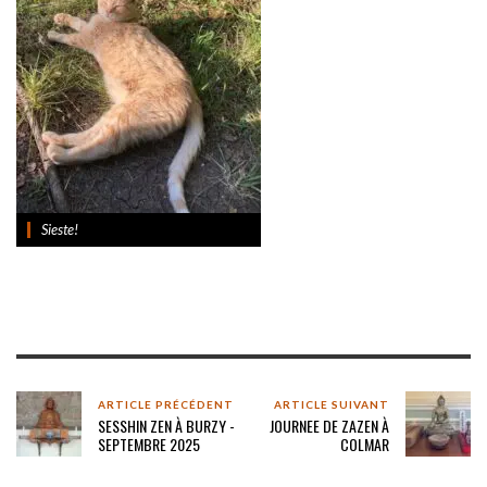
Sieste!
ARTICLE PRÉCÉDENT
ARTICLE SUIVANT
SESSHIN ZEN À BURZY -
JOURNEE DE ZAZEN À
SEPTEMBRE 2025
COLMAR