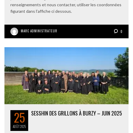
renseignements et nous contacter, utiliser les coordonnées
figurant dans l’affiche ci dessous.
MARC ADMINISTRATEUR
0
25
SESSHIN DES GRILLONS À BURZY – JUIN 2025
AOÛT
2025