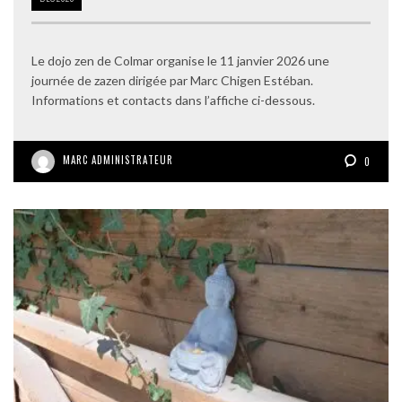
Le dojo zen de Colmar organise le 11 janvier 2026 une
journée de zazen dirigée par Marc Chigen Estéban.
Informations et contacts dans l’affiche ci-dessous.
MARC ADMINISTRATEUR
0