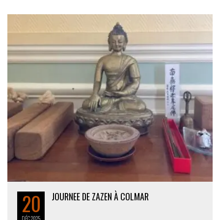
20
JOURNEE DE ZAZEN À COLMAR
DÉC
2025