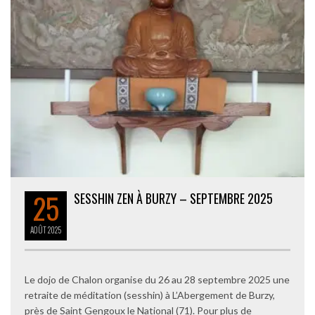
25
SESSHIN ZEN À BURZY – SEPTEMBRE 2025
AOÛT
2025
Le dojo de Chalon organise du 26 au 28 septembre 2025 une
retraite de méditation (sesshin) à L’Abergement de Burzy,
près de Saint Gengoux le National (71). Pour plus de