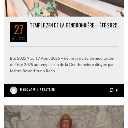
27
TEMPLE ZEN DE LA GENDRONNIÈRE – ÉTÉ 2025
AOÛT
2025
Eté 2025 9 au 17 Aout 2025 – 6ème retraite de méditation
de l’été 2025 au temple zen de la Gendronnière dirigée par
Maître Roland Yuno Rech.
MARC ADMINISTRATEUR
0